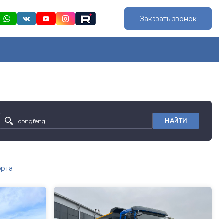
Заказать звонок
НАЙТИ
орта