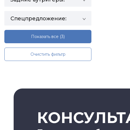
Спецпредложение:
Показать все
(3)
Очистить фильтр
КОНСУЛЬТ