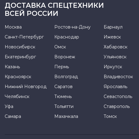
ДОСТАВКА СПЕЦТЕХНИКИ
ВСЕЙ РОССИИ
Москва
Ростов-на-Дону
Барнаул
Санкт-Петербург
Краснодар
Ижевск
Новосибирск
Омск
Хабаровск
Екатеринбург
Воронеж
Ульяновск
Казань
Пермь
Иркутск
Красноярск
Волгоград
Владивосток
Нижний Новгород
Саратов
Ярославль
Челябинск
Тюмень
Севастополь
Уфа
Тольятти
Ставрополь
Самара
Махачкала
Томск