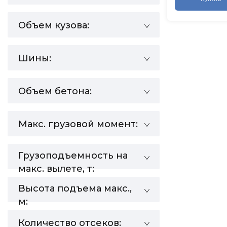
Объем кузова:
Шины:
Объем бетона:
Макс. грузовой момент:
Грузоподъемность на
макс. вылете, т:
Высота подъема макс.,
м:
Количество отсеков: