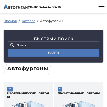
8-800-444-33-16
Главная
Каталог
Автофургоны
БЫСТРЫЙ ПОИСК
НАЙТИ
Автофургоны
25
7
ИЗОТЕРМИЧЕСКИЕ ФУРГОН
ПРОМТОВАРНЫЕ ФУРГОНЫ
Ы