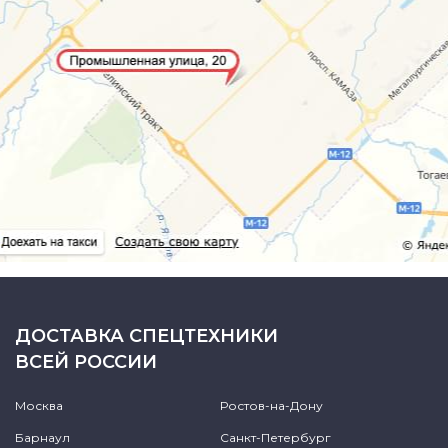
ДОСТАВКА СПЕЦТЕХНИКИ
ВСЕЙ РОССИИ
Москва
Ростов-на-Дону
Барнаул
Санкт-Петербург