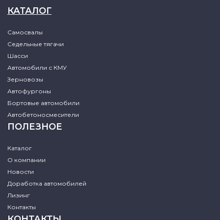
КАТАЛОГ
Самосвалы
Седельные тягачи
Шасси
Автомобили с КМУ
Зерновозы
Автофургоны
Бортовые автомобили
Автобетоносмесители
ПОЛЕЗНОЕ
Каталог
О компании
Новости
Доработка автомобилей
Лизинг
Контакты
КОНТАКТЫ