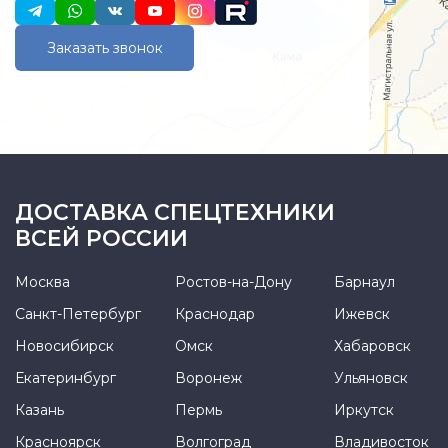
Заказать звонок
ДОСТАВКА СПЕЦТЕХНИКИ
ВСЕЙ РОССИИ
Москва
Ростов-на-Дону
Барнаул
Санкт-Петербург
Краснодар
Ижевск
Новосибирск
Омск
Хабаровск
Екатеринбург
Воронеж
Ульяновск
Казань
Пермь
Иркутск
Красноярск
Волгоград
Владивосток