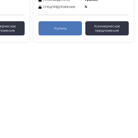
N
СПЕЦПРЕДЛОЖЕНИЕ
ерческое
Коммерческое
Купить
ложение
предложение