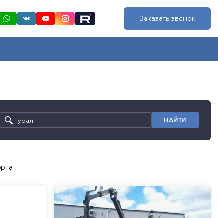
Заказать звонок
НАЙТИ
орта