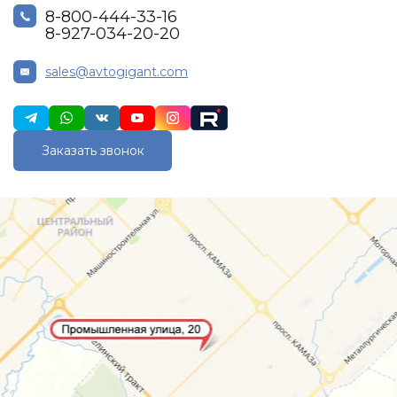
8-800-444-33-16
8-927-034-20-20
sales@avtogigant.com
Заказать звонок