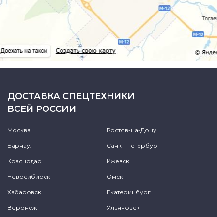
ДОСТАВКА СПЕЦТЕХНИКИ
ВСЕЙ РОССИИ
Москва
Ростов-на-Дону
Барнаул
Санкт-Петербург
Краснодар
Ижевск
Новосибирск
Омск
Хабаровск
Екатеринбург
Воронеж
Ульяновск