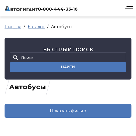
8-800-444-33-16
Главная
Каталог
Автобусы
БЫСТРЫЙ ПОИСК
НАЙТИ
Автобусы
Показать фильтр