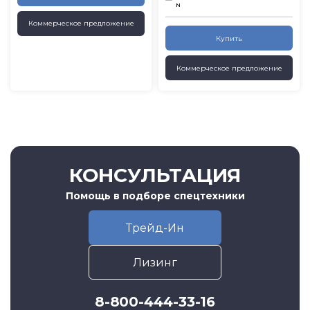
N
Коммерческое предложение
Купить
Коммерческое предложение
КОНСУЛЬТАЦИЯ
Помощь в подборе спецтехники
Трейд-Ин
Лизинг
8-800-444-33-16