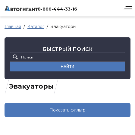
8-800-444-33-16
Главная
Каталог
Эвакуаторы
БЫСТРЫЙ ПОИСК
НАЙТИ
Эвакуаторы
Показать фильтр