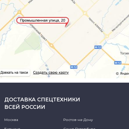
ДОСТАВКА СПЕЦТЕХНИКИ
ВСЕЙ РОССИИ
Москва
Ростов-на-Дону
Барнаул
Санкт-Петербург