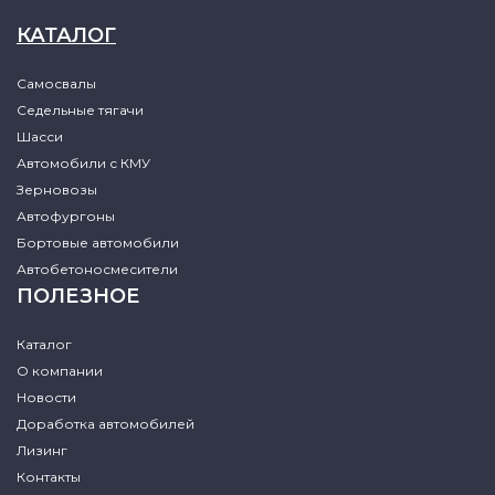
КАТАЛОГ
Самосвалы
Седельные тягачи
Шасси
Автомобили с КМУ
Зерновозы
Автофургоны
Бортовые автомобили
Автобетоносмесители
ПОЛЕЗНОЕ
Каталог
О компании
Новости
Доработка автомобилей
Лизинг
Контакты