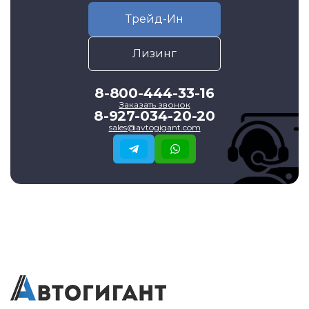
Трейд-Ин
Лизинг
8-800-444-33-16
Заказать звонок
8-927-034-20-20
sales@avtogigant.com