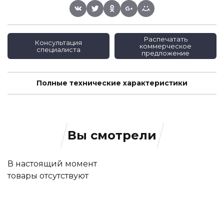
Распечатать
Консультация
коммерческое
специалиста
предложение
Полные технические характеристики
Вы смотрели
В настоящий момент
товары отсутствуют