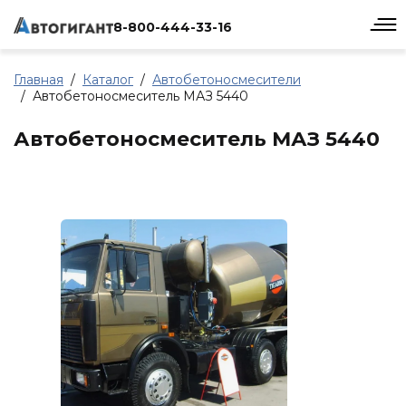
8-800-444-33-16
Главная
Каталог
Автобетоносмесители
Автобетоносмеситель МАЗ 5440
Автобетоносмеситель МАЗ 5440