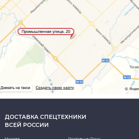
ДОСТАВКА СПЕЦТЕХНИКИ
ВСЕЙ РОССИИ
Москва
Ростов-на-Дону