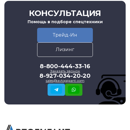
КОНСУЛЬТАЦИЯ
Помощь в подборе спецтехники
Трейд-Ин
Лизинг
8-800-444-33-16
Заказать звонок
8-927-034-20-20
sales@avtogigant.com