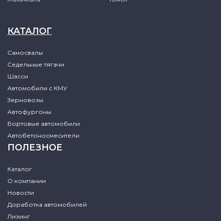
КАТАЛОГ
Самосвалы
Седельные тягачи
Шасси
Автомобили с КМУ
Зерновозы
Автофургоны
Бортовые автомобили
Автобетоносмесители
ПОЛЕЗНОЕ
Каталог
О компании
Новости
Доработка автомобилей
Лизинг