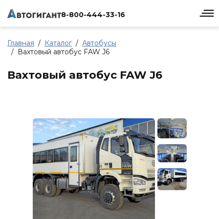
8-800-444-33-16
Главная
Каталог
Автобусы
Вахтовый автобус FAW J6
Вахтовый автобус FAW J6