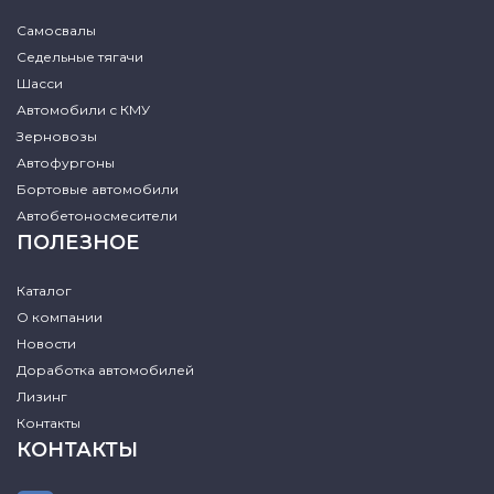
Самосвалы
Седельные тягачи
Шасси
Автомобили с КМУ
Зерновозы
Автофургоны
Бортовые автомобили
Автобетоносмесители
ПОЛЕЗНОЕ
Каталог
О компании
Новости
Доработка автомобилей
Лизинг
Контакты
КОНТАКТЫ