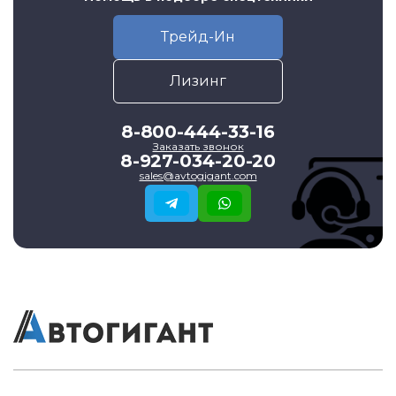
Трейд-Ин
Лизинг
8-800-444-33-16
Заказать звонок
8-927-034-20-20
sales@avtogigant.com