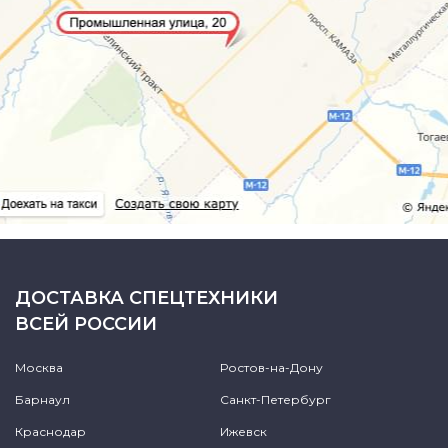
ДОСТАВКА СПЕЦТЕХНИКИ
ВСЕЙ РОССИИ
Москва
Ростов-на-Дону
Барнаул
Санкт-Петербург
Краснодар
Ижевск