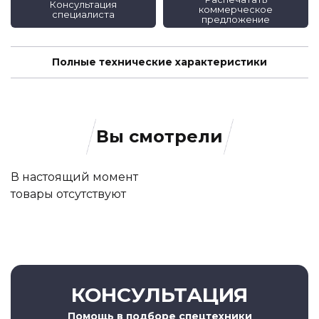
Консультация
коммерческое
специалиста
предложение
Полные технические характеристики
Вы смотрели
В настоящий момент
товары отсутствуют
КОНСУЛЬТАЦИЯ
Помощь в подборе спецтехники