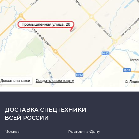
ДОСТАВКА СПЕЦТЕХНИКИ
ВСЕЙ РОССИИ
Москва
Ростов-на-Дону