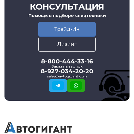
КОНСУЛЬТАЦИЯ
Помощь в подборе спецтехники
Трейд-Ин
Лизинг
8-800-444-33-16
Заказать звонок
8-927-034-20-20
sales@avtogigant.com