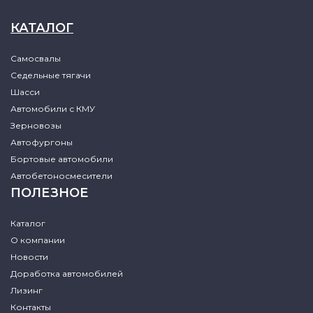
КАТАЛОГ
Самосвалы
Седельные тягачи
Шасси
Автомобили с КМУ
Зерновозы
Автофургоны
Бортовые автомобили
Автобетоносмесители
ПОЛЕЗНОЕ
Каталог
О компании
Новости
Доработка автомобилей
Лизинг
Контакты