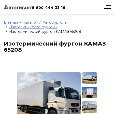
8-800-444-33-16
Главная
Каталог
Автофургоны
Изотермические фургоны
Изотермический фургон КАМАЗ 65208
Изотермический фургон КАМАЗ
65208