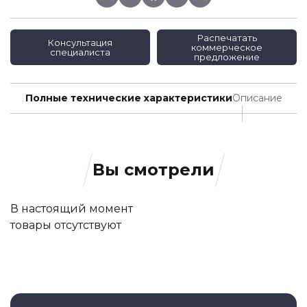
Распечатать
Консультация
коммерческое
специалиста
предложение
Полные технические характеристики
Описание
Вы смотрели
В настоящий момент
товары отсутствуют