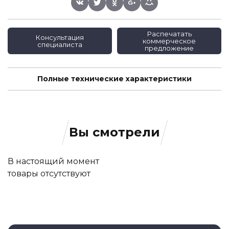
Распечатать
Консультация
коммерческое
специалиста
предложение
Полные технические характеристики
Вы смотрели
В настоящий момент
товары отсутствуют