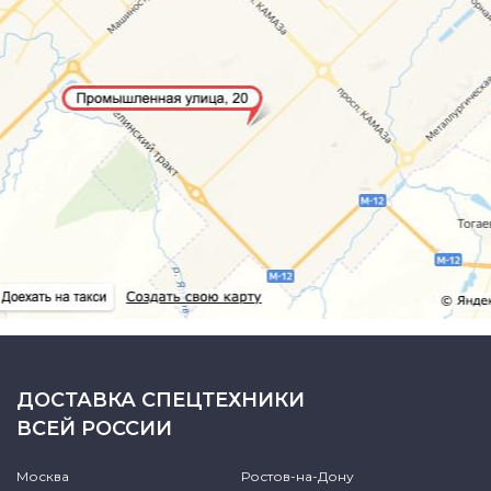
ДОСТАВКА СПЕЦТЕХНИКИ
ВСЕЙ РОССИИ
Москва
Ростов-на-Дону