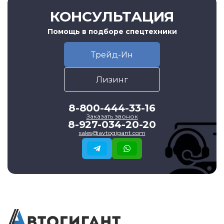
КОНСУЛЬТАЦИЯ
Помощь в подборе спецтехники
Трейд-Ин
Лизинг
8-800-444-33-16
Заказать звонок
8-927-034-20-20
sales@avtogigant.com