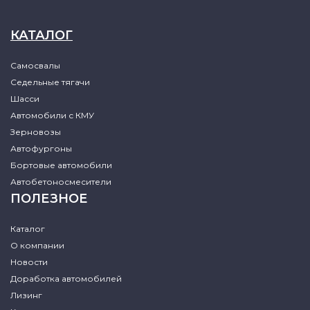
КАТАЛОГ
Самосвалы
Седельные тягачи
Шасси
Автомобили с КМУ
Зерновозы
Автофургоны
Бортовые автомобили
Автобетоносмесители
ПОЛЕЗНОЕ
Каталог
О компании
Новости
Доработка автомобилей
Лизинг