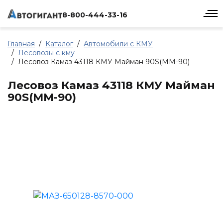
8-800-444-33-16
Главная
Каталог
Автомобили с КМУ
Лесовозы с кму
Лесовоз Камаз 43118 КМУ Майман 90S(MM-90)
Лесовоз Камаз 43118 КМУ Майман
90S(MM-90)