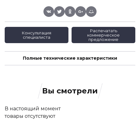
Распечатать
Консультация
коммерческое
специалиста
предложение
Полные технические характеристики
Вы смотрели
В настоящий момент
товары отсутствуют