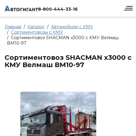
8-800-444-33-16
Главная
Каталог
Автомобили с КМУ
Сортиментовозы с КМУ
Сортиментовоз SHACMAN x3000 с КМУ Велмаш
ВМ10-97
Сортиментовоз SHACMAN x3000 с
КМУ Велмаш ВМ10-97