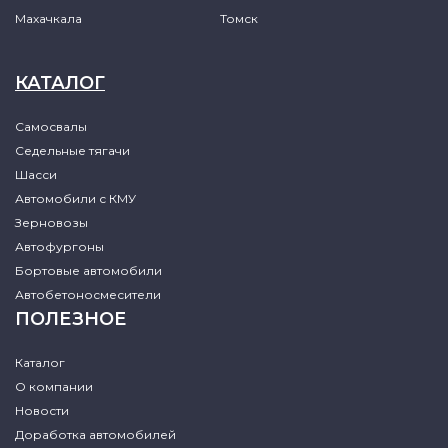
Махачкала
Томск
КАТАЛОГ
Самосвалы
Седельные тягачи
Шасси
Автомобили с КМУ
Зерновозы
Автофургоны
Бортовые автомобили
Автобетоносмесители
ПОЛЕЗНОЕ
Каталог
О компании
Новости
Доработка автомобилей