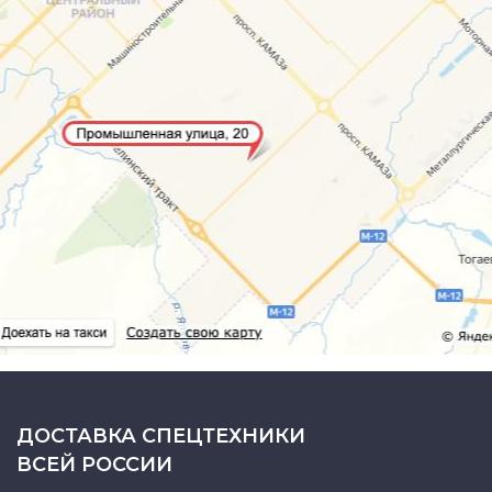
ДОСТАВКА СПЕЦТЕХНИКИ
ВСЕЙ РОССИИ