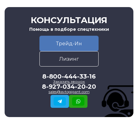
КОНСУЛЬТАЦИЯ
Помощь в подборе спецтехники
Трейд-Ин
Лизинг
8-800-444-33-16
Заказать звонок
8-927-034-20-20
sales@avtogigant.com