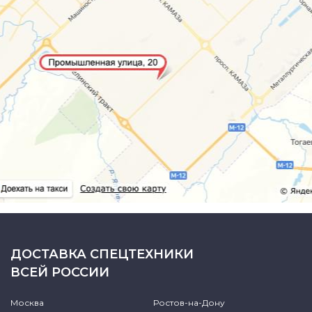
ДОСТАВКА СПЕЦТЕХНИКИ
ВСЕЙ РОССИИ
Москва
Ростов-на-Дону