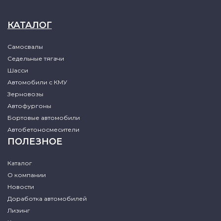
КАТАЛОГ
Самосвалы
Седельные тягачи
Шасси
Автомобили с КМУ
Зерновозы
Автофургоны
Бортовые автомобили
Автобетоносмесители
ПОЛЕЗНОЕ
Каталог
О компании
Новости
Доработка автомобилей
Лизинг