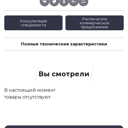
Распечатать
Консультация
коммерческое
специалиста
предложение
Полные технические характеристики
Вы смотрели
В настоящий момент
товары отсутствуют