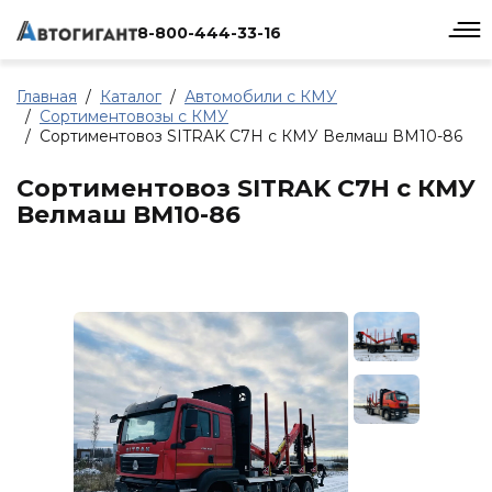
8-800-444-33-16
Главная
Каталог
Автомобили с КМУ
Сортиментовозы с КМУ
Сортиментовоз SITRAK C7H с КМУ Велмаш ВМ10-86
Сортиментовоз SITRAK C7H с КМУ
Велмаш ВМ10-86