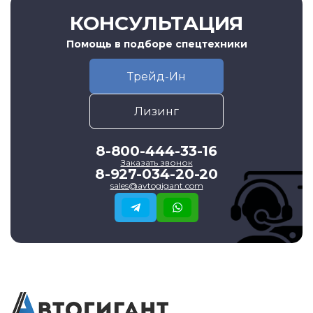
КОНСУЛЬТАЦИЯ
Помощь в подборе спецтехники
Трейд-Ин
Лизинг
8-800-444-33-16
Заказать звонок
8-927-034-20-20
sales@avtogigant.com