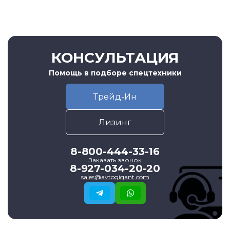
КОНСУЛЬТАЦИЯ
Помощь в подборе спецтехники
Трейд-Ин
Лизинг
8-800-444-33-16
Заказать звонок
8-927-034-20-20
sales@avtogigant.com