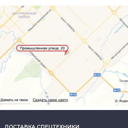
ДОСТАВКА СПЕЦТЕХНИКИ