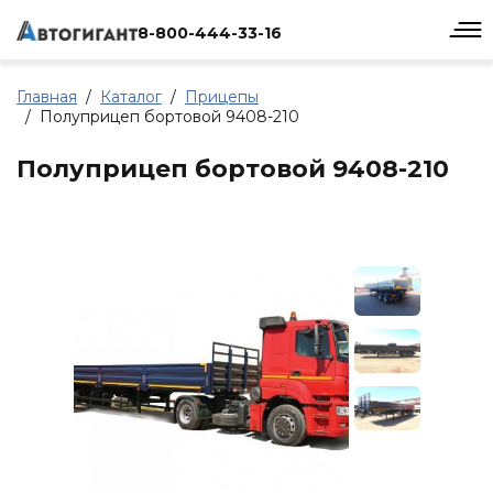
8-800-444-33-16
Главная
Каталог
Прицепы
Полуприцеп бортовой 9408-210
Полуприцеп бортовой 9408-210