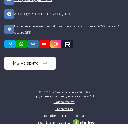
с 9:00 до 19:00 БЕЗ ВЫХОДНЫХ
Набережные Челны, Индустриальный проезд 62/21, этаж 2,
офис 235
Мы на авито
© ООО «Автогигант» - 2026 -
грузовики и спецтехника КАМАЗ
Карта сайта
Политика
конфиденциальности
Разработка сайта -