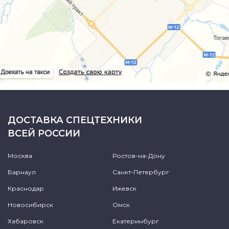
ДОСТАВКА СПЕЦТЕХНИКИ
ВСЕЙ РОССИИ
Москва
Ростов-на-Дону
Барнаул
Санкт-Петербург
Краснодар
Ижевск
Новосибирск
Омск
Хабаровск
Екатеринбург