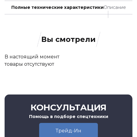
Полные технические характеристики
Описание
Вы смотрели
В настоящий момент
товары отсутствуют
КОНСУЛЬТАЦИЯ
Помощь в подборе спецтехники
Трейд-Ин