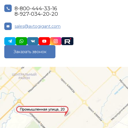
8-800-444-33-16
8-927-034-20-20
sales@avtogigant.com
Заказать звонок