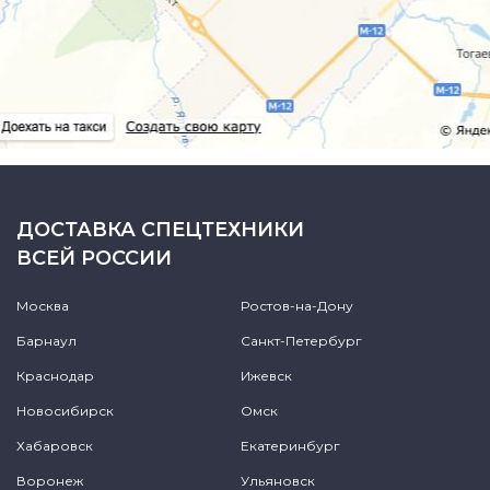
ДОСТАВКА СПЕЦТЕХНИКИ
ВСЕЙ РОССИИ
Москва
Ростов-на-Дону
Барнаул
Санкт-Петербург
Краснодар
Ижевск
Новосибирск
Омск
Хабаровск
Екатеринбург
Воронеж
Ульяновск