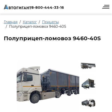
8-800-444-33-16
Главная
Каталог
Прицепы
Полуприцеп-ломовоз 9460-40S
Полуприцеп-ломовоз 9460-40S