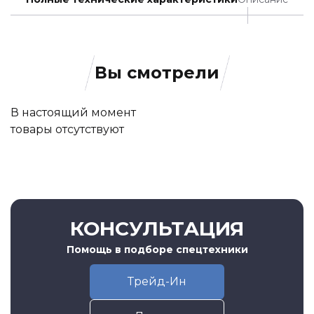
Вы смотрели
В настоящий момент
товары отсутствуют
КОНСУЛЬТАЦИЯ
Помощь в подборе спецтехники
Трейд-Ин