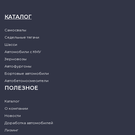
КАТАЛОГ
Самосвалы
Седельные тягачи
Шасси
Автомобили с КМУ
Зерновозы
Автофургоны
Бортовые автомобили
Автобетоносмесители
ПОЛЕЗНОЕ
Каталог
О компании
Новости
Доработка автомобилей
Лизинг