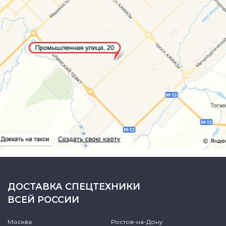
ДОСТАВКА СПЕЦТЕХНИКИ
ВСЕЙ РОССИИ
Москва
Ростов-на-Дону