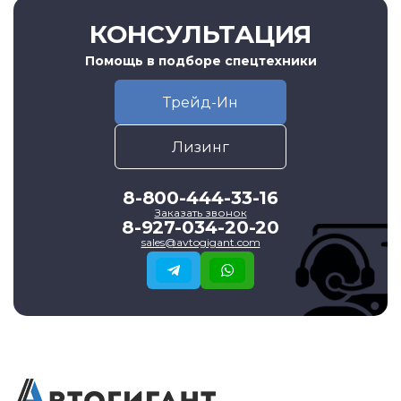
КОНСУЛЬТАЦИЯ
Помощь в подборе спецтехники
Трейд-Ин
Лизинг
8-800-444-33-16
Заказать звонок
8-927-034-20-20
sales@avtogigant.com