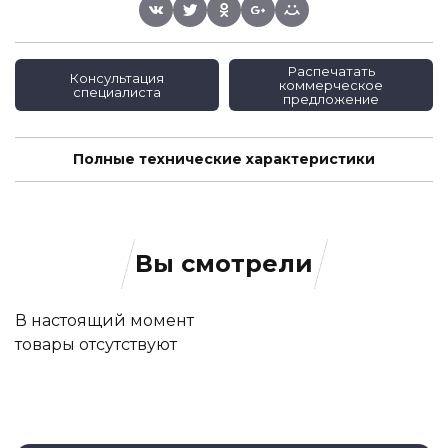
Распечатать
Консультация
коммерческое
специалиста
предложение
Полные технические характеристики
Вы смотрели
В настоящий момент
товары отсутствуют