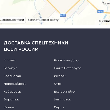
ДОСТАВКА СПЕЦТЕХНИКИ
ВСЕЙ РОССИИ
Москва
Ростов-на-Дону
Барнаул
Санкт-Петербург
Краснодар
Ижевск
Новосибирск
Омск
Хабаровск
Екатеринбург
Воронеж
Ульяновск
Казань
Пермь