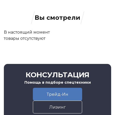
Вы смотрели
В настоящий момент
товары отсутствуют
КОНСУЛЬТАЦИЯ
Помощь в подборе спецтехники
Трейд-Ин
Лизинг