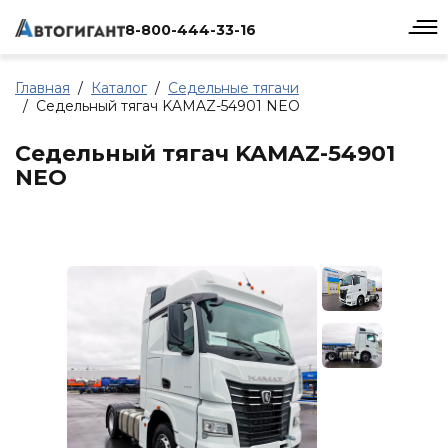
8-800-444-33-16
Главная
Каталог
Седельные тягачи
Седельный тягач KAMAZ-54901 NEO
Седельный тягач KAMAZ-54901
NEO