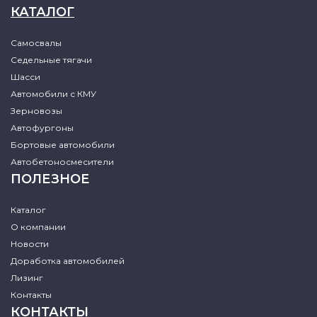
КАТАЛОГ
Самосвалы
Седельные тягачи
Шасси
Автомобили с КМУ
Зерновозы
Автофургоны
Бортовые автомобили
Автобетоносмесители
ПОЛЕЗНОЕ
Каталог
О компании
Новости
Доработка автомобилей
Лизинг
Контакты
КОНТАКТЫ