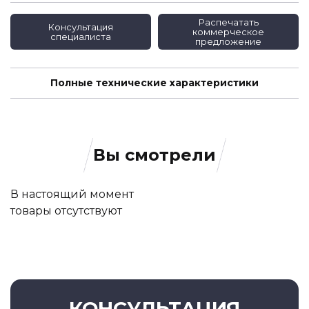
Распечатать
Консультация
коммерческое
специалиста
предложение
Полные технические характеристики
Вы смотрели
В настоящий момент
товары отсутствуют
КОНСУЛЬТАЦИЯ