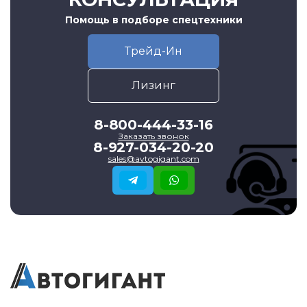
Помощь в подборе спецтехники
Трейд-Ин
Лизинг
8-800-444-33-16
Заказать звонок
8-927-034-20-20
sales@avtogigant.com