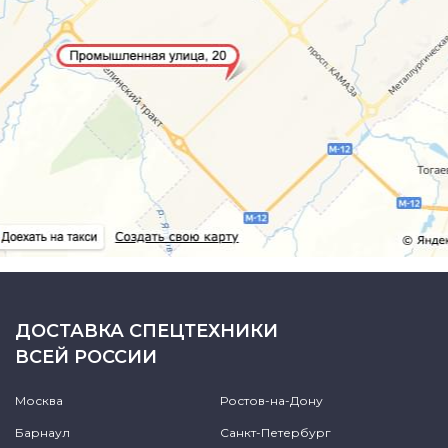
ДОСТАВКА СПЕЦТЕХНИКИ
ВСЕЙ РОССИИ
Москва
Ростов-на-Дону
Барнаул
Санкт-Петербург