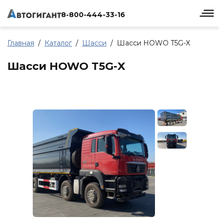
8-800-444-33-16
Главная
Каталог
Шасси
Шасси HOWO T5G-X
Шасси HOWO T5G-X